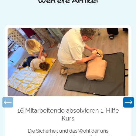
Weitere Artikel
16 Mitarbeitende absolvieren 1. Hilfe
Kurs
Die Sicherheit und das Wohl der uns