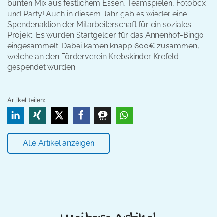
bunten Mix aus festlichem Essen, Teamspielen, Fotobox
und Party! Auch in diesem Jahr gab es wieder eine
Spendenaktion der Mitarbeiterschaft für ein soziales
Projekt. Es wurden Startgelder für das Annenhof-Bingo
eingesammelt. Dabei kamen knapp 600€ zusammen,
welche an den Förderverein Krebskinder Krefeld
gespendet wurden.
Artikel teilen:
Alle Artikel anzeigen