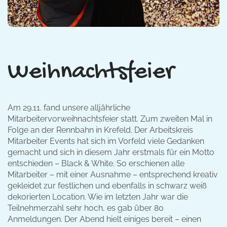
Weihnachtsfeier
Am 29.11. fand unsere alljährliche
Mitarbeitervorweihnachtsfeier statt. Zum zweiten Mal in
Folge an der Rennbahn in Krefeld. Der Arbeitskreis
Mitarbeiter Events hat sich im Vorfeld viele Gedanken
gemacht und sich in diesem Jahr erstmals für ein Motto
entschieden – Black & White. So erschienen alle
Mitarbeiter – mit einer Ausnahme – entsprechend kreativ
gekleidet zur festlichen und ebenfalls in schwarz weiß
dekorierten Location. Wie im letzten Jahr war die
Teilnehmerzahl sehr hoch, es gab über 80
Anmeldungen. Der Abend hielt einiges bereit – einen