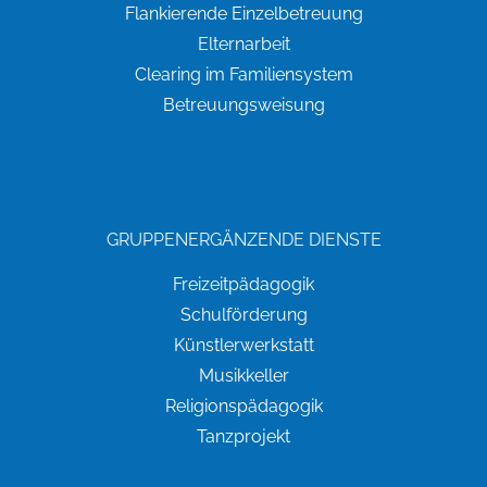
Flankierende Einzelbetreuung
Elternarbeit
Clearing im Familiensystem
Betreuungsweisung
GRUPPENERGÄNZENDE DIENSTE
Freizeitpädagogik
Schulförderung
Künstlerwerkstatt
Musikkeller
Religionspädagogik
Tanzprojekt