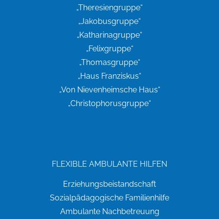
„Theresiengruppe“
„Jakobusgruppe“
„Katharinagruppe“
„Felixgruppe“
„Thomasgruppe“
„Haus Franziskus“
„Von Nievenheimsche Haus“
„Christophorusgruppe“
FLEXIBLE AMBULANTE HILFEN
Erziehungsbeistandschaft
Sozialpädagogische Familienhilfe
Ambulante Nachbetreuung