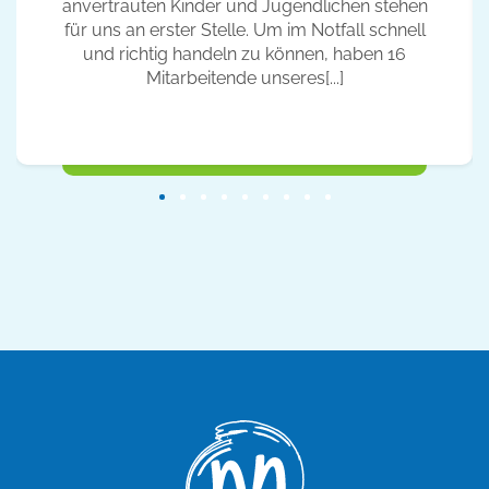
anvertrauten Kinder und Jugendlichen stehen
für uns an erster Stelle. Um im Notfall schnell
und richtig handeln zu können, haben 16
Mitarbeitende unseres[...]