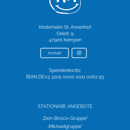
Kinderheim St. Annenhof
Oelstr. 9
47906 Kempen
Kontakt
Spendenkonto:
IBAN DE03 3205 0000 0011 0062 93
STATIONÄRE ANGEBOTE
„Don-Bosco-Gruppe“
„Michaelgruppe“