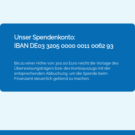
Unser Spendenkonto:
IBAN DE03 3205 0000 0011 0062 93
Bis zu einer Höhe von 300,00 Euro reicht die Vorlage des
Überweisungsträgers bzw. des Kontoauszugs mit der
entsprechenden Abbuchung, um die Spende beim
Finanzamt steuerlich geltend zu machen.