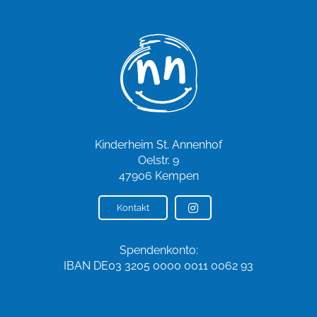
Kinderheim St. Annenhof
Oelstr. 9
47906 Kempen
Kontakt
Spendenkonto:
IBAN DE03 3205 0000 0011 0062 93