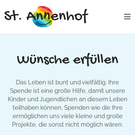
Wünsche erfüllen
Das Leben ist bunt und vielfältig. Ihre
Spende ist eine große Hilfe, damit unsere
Kinder und Jugendlichen an diesem Leben
teilhaben können. Spenden wie die Ihre
ermöglichen uns viele kleine und große
Projekte, die sonst nicht möglich wären.