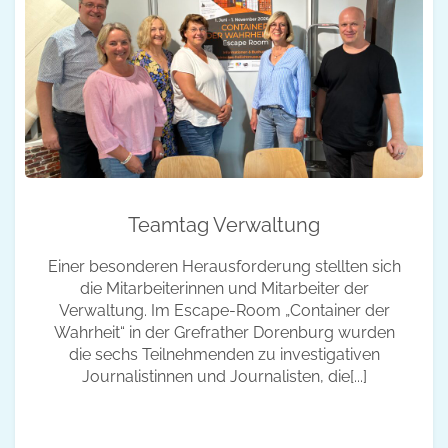
Teamtag Verwaltung
Einer besonderen Herausforderung stellten sich
die Mitarbeiterinnen und Mitarbeiter der
Verwaltung. Im Escape-Room „Container der
Wahrheit“ in der Grefrather Dorenburg wurden
die sechs Teilnehmenden zu investigativen
Journalistinnen und Journalisten, die[...]