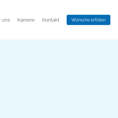
 uns
Karriere
Kontakt
Wünsche erfüllen