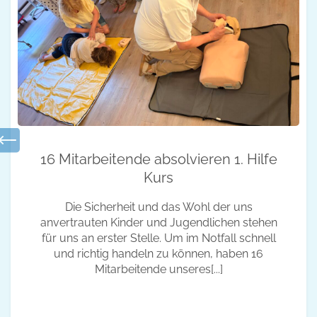
16 Mitarbeitende absolvieren 1. Hilfe
Kurs
Die Sicherheit und das Wohl der uns
anvertrauten Kinder und Jugendlichen stehen
für uns an erster Stelle. Um im Notfall schnell
und richtig handeln zu können, haben 16
Mitarbeitende unseres[...]