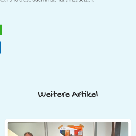
Weitere Artikel