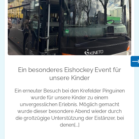
Ein besonderes Eishockey Event für
unsere Kinder
Ein erneuter Besuch bei den Krefelder Pinguinen
wurde für unsere Kinder zu einem
unvergesslichen Erlebnis. Möglich gemacht
wurde dieser besondere Abend wieder durch
die großzügige Unterstützung der Eistänzer, bei
denen[...]