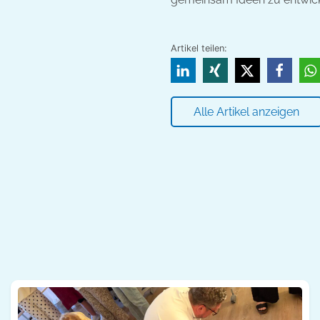
Artikel teilen:
Alle Artikel anzeigen