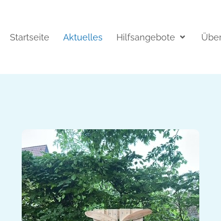
Startseite
Aktuelles
Hilfsangebote
Über