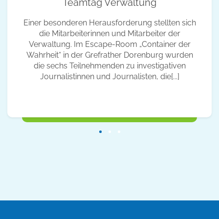
Teamtag Verwaltung
Einer besonderen Herausforderung stellten sich
die Mitarbeiterinnen und Mitarbeiter der
Verwaltung. Im Escape-Room „Container der
Wahrheit“ in der Grefrather Dorenburg wurden
die sechs Teilnehmenden zu investigativen
Journalistinnen und Journalisten, die[...]