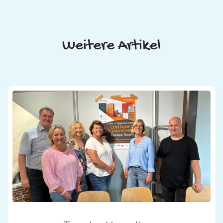
Weitere Artikel