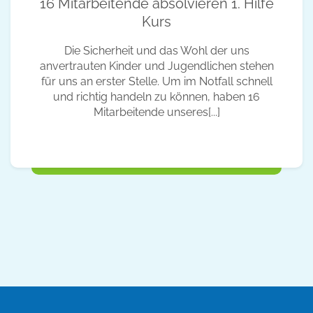
16 Mitarbeitende absolvieren 1. Hilfe
Kurs
Die Sicherheit und das Wohl der uns
anvertrauten Kinder und Jugendlichen stehen
für uns an erster Stelle. Um im Notfall schnell
und richtig handeln zu können, haben 16
Mitarbeitende unseres[...]