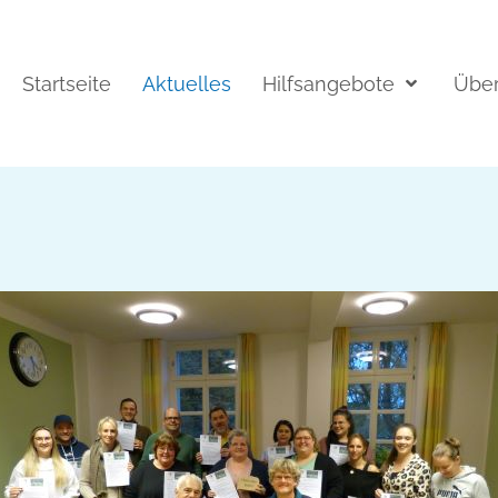
Startseite
Aktuelles
Hilfsangebote
Über