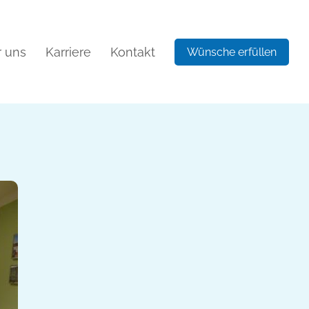
 uns
Karriere
Kontakt
Wünsche erfüllen