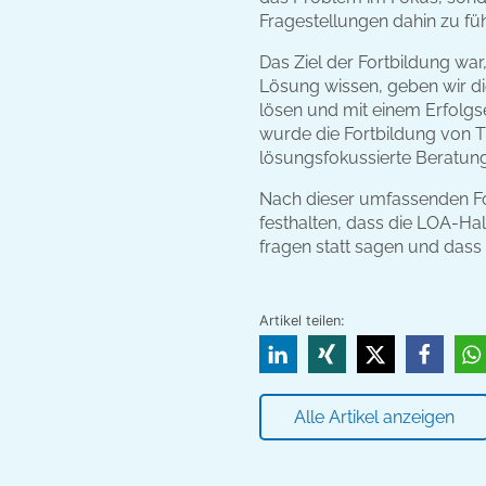
Fragestellungen dahin zu füh
Das Ziel der Fortbildung war
Lösung wissen, geben wir di
lösen und mit einem Erfolgse
wurde die Fortbildung von 
lösungsfokussierte Beratung
Nach dieser umfassenden Fo
festhalten, dass die LOA-Hal
fragen statt sagen und dass e
Artikel teilen:
Alle Artikel anzeigen